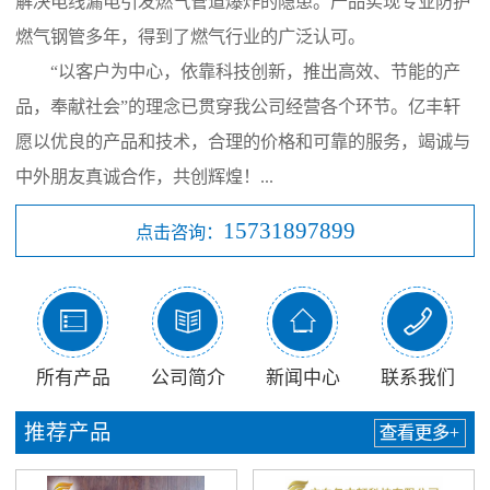
解决电线漏电引发燃气管道爆炸的隐患。产品实现专业防护
燃气钢管多年，得到了燃气行业的广泛认可。
“以客户为中心，依靠科技创新，推出高效、节能的产
品，奉献社会”的理念已贯穿我公司经营各个环节。亿丰轩
愿以优良的产品和技术，合理的价格和可靠的服务，竭诚与
中外朋友真诚合作，共创辉煌！...
15731897899
点击咨询：




所有产品
公司简介
新闻中心
联系我们
推荐产品
查看更多+