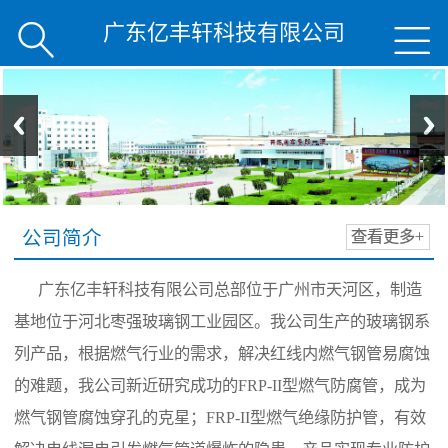
广东亿丰轩科技有限公司


公司简介
查看更多+
广东亿丰轩科技有限公司总部位于广州市天河区，制造
基地位于河北枣强玻璃钢工业园区。我公司生产的玻璃钢系
列产品，根据燃气行业的需求，解决红线内燃气钢管易腐蚀
的难题，我公司新近研究成功的FRP-II型燃气防腐管，成为
燃气钢管腐蚀穿孔的克星；FRP-II型燃气绝缘防护管，有效