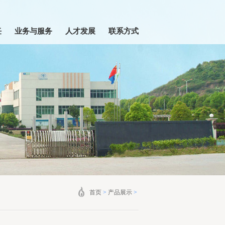
任
业务与服务
人才发展
联系方式
首页
>
产品展示
>