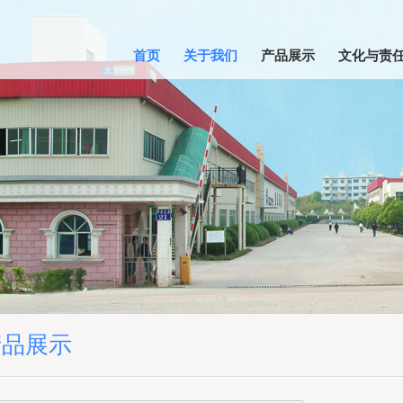
首页
关于我们
产品展示
文化与责
产品展示