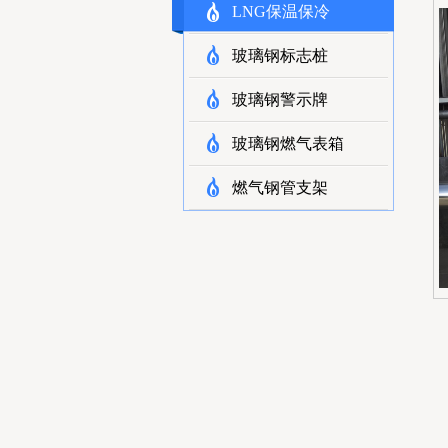
LNG保温保冷
玻璃钢标志桩
玻璃钢警示牌
玻璃钢燃气表箱
燃气钢管支架