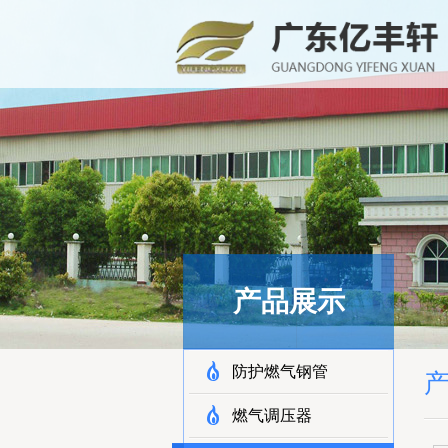
产品展示
防护燃气钢管
燃气调压器